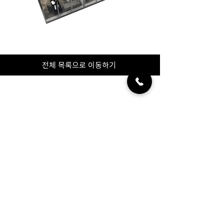
전체 목록으로 이동하기